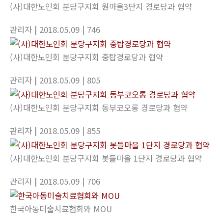
(사)대한노인회 분당구지회 원마을3단지 경로당과 협약
관리자
| 2018.05.09
| 746
(사)대한노인회 분당구지회 중탑경로당과 협약
관리자
| 2018.05.09
| 805
(사)대한노인회 분당구지회 동부코오롱 경로당과 협약
관리자
| 2018.05.09
| 855
(사)대한노인회 분당구지회 봇들마을 1단지 경로당과 협약
관리자
| 2018.05.09
| 706
한국아동미술치료협회와 MOU