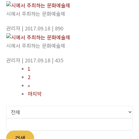
시에서 주최하는 문화예술제
관리자
| 2017.09.18
| 890
시에서 주최하는 문화예술제
관리자
| 2017.09.18
| 435
1
2
»
마지막
검색