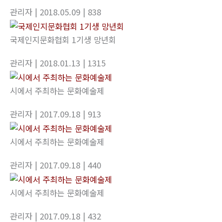
관리자
| 2018.05.09
| 838
국제인지문화협회 1기생 망년회
관리자
| 2018.01.13
| 1315
시에서 주최하는 문화예술제
관리자
| 2017.09.18
| 913
시에서 주최하는 문화예술제
관리자
| 2017.09.18
| 440
시에서 주최하는 문화예술제
관리자
| 2017.09.18
| 432