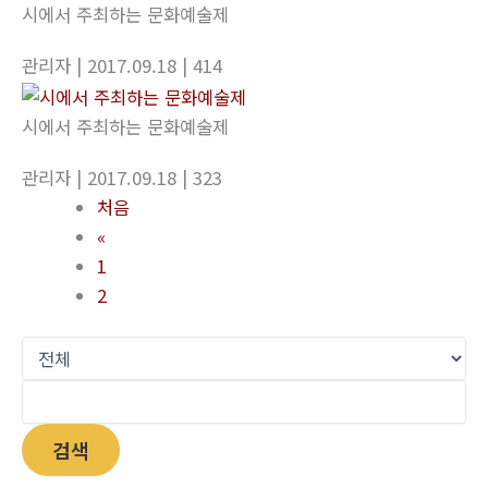
시에서 주최하는 문화예술제
관리자
| 2017.09.18
| 414
시에서 주최하는 문화예술제
관리자
| 2017.09.18
| 323
처음
«
1
2
검색