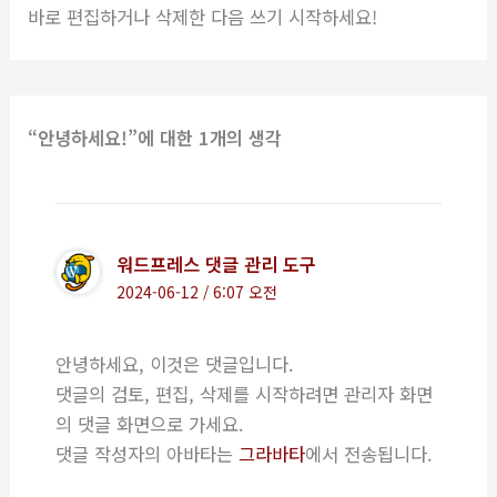
바로 편집하거나 삭제한 다음 쓰기 시작하세요!
“안녕하세요!”에 대한 1개의 생각
워드프레스 댓글 관리 도구
2024-06-12 / 6:07 오전
안녕하세요, 이것은 댓글입니다.
댓글의 검토, 편집, 삭제를 시작하려면 관리자 화면
의 댓글 화면으로 가세요.
댓글 작성자의 아바타는
그라바타
에서 전송됩니다.