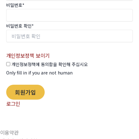
비밀번호
*
비밀번호 확인
*
개인정보정책 보이기
개인정보정책에 동의함을 확인해 주십시오
Only fill in if you are not human
로그인
이용약관