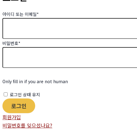
아이디 또는 이메일
*
비밀번호
*
Only fill in if you are not human
로그인 상태 유지
회원가입
비밀번호를 잊으셨나요?