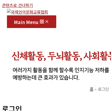
콘텐츠로 건너뛰기
Main Menu
홈
로그인
로그인