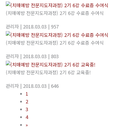
(치매예방 전문지도자과정) 2기 6강 수료증 수여식
관리자
| 2018.03.03
| 957
(치매예방 전문지도자과정) 2기 6강 수료증 수여식
관리자
| 2018.03.03
| 803
(치매예방 전문지도자과정) 2기 6강 교육중!
관리자
| 2018.03.03
| 646
1
2
3
4
»