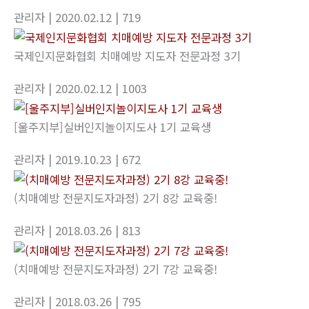
관리자
| 2020.02.12
| 719
국제인지문화협회 치매예방 지도자 전문과정 3기
관리자
| 2020.02.12
| 1003
[울주지부]실버인지놀이지도사 1기 교육생
관리자
| 2019.10.23
| 672
(치매예방 전문지도자과정) 2기 8강 교육중!
관리자
| 2018.03.26
| 813
(치매예방 전문지도자과정) 2기 7강 교육중!
관리자
| 2018.03.26
| 795