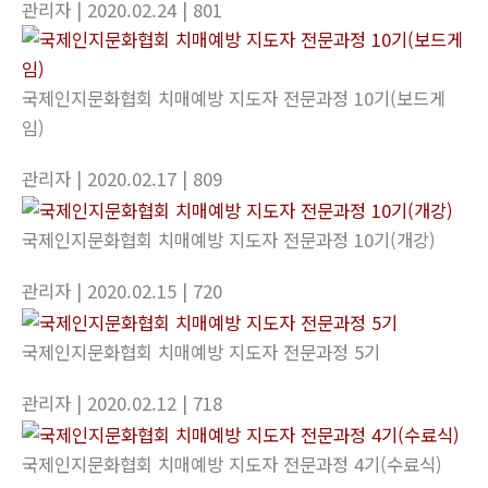
관리자
| 2020.02.24
| 801
국제인지문화협회 치매예방 지도자 전문과정 10기(보드게
임)
관리자
| 2020.02.17
| 809
국제인지문화협회 치매예방 지도자 전문과정 10기(개강)
관리자
| 2020.02.15
| 720
국제인지문화협회 치매예방 지도자 전문과정 5기
관리자
| 2020.02.12
| 718
국제인지문화협회 치매예방 지도자 전문과정 4기(수료식)