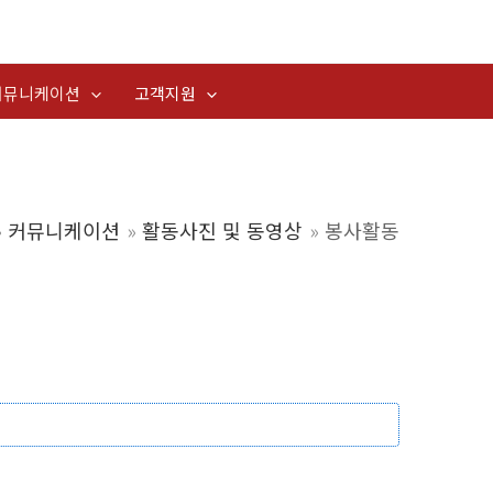
커뮤니케이션
고객지원
커뮤니케이션
활동사진 및 동영상
봉사활동