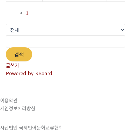
1
검색
글쓰기
Powered by KBoard
이용약관
개인정보처리방침
사단법인 국제언어문화교류협회