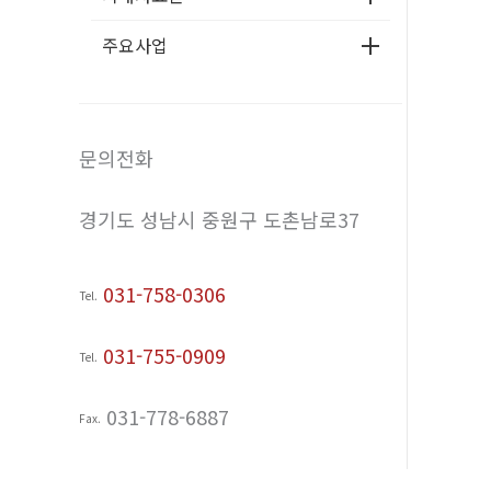
주요사업
문의전화
경기도 성남시 중원구 도촌남로37
031-758-0306
Tel.
031-755-0909
Tel.
031-778-6887
Fax.