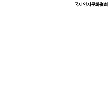
국제인지문화협회