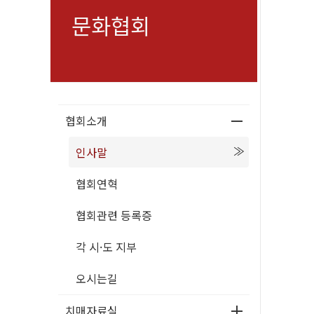
문화협회
협회소개
인사말
협회연혁
협회관련 등록증
각 시·도 지부
오시는길
치매자료실