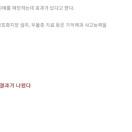
치매를 예방하는데 효과가 있다고 한다.
 불포화지방 섭취, 우울증 치료 등은 기억력과 사고능력을
구결과가 나왔다