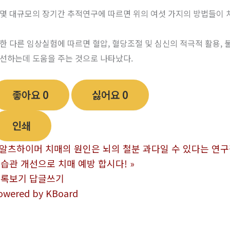
몇 대규모의 장기간 추적연구에 따르면 위의 여섯 가지의 방법들이 
한 다른 임상실험에 따르면 혈압, 혈당조절 및 심신의 적극적 활용,
선하는데 도움을 주는 것으로 나타났다.
좋아요
0
싫어요
0
인쇄
알츠하이머 치매의 원인은 뇌의 철분 과다일 수 있다는 연
습관 개선으로 치매 예방 합시다!
»
목록보기
답글쓰기
owered by KBoard