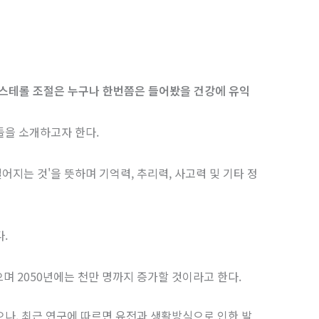
콜레스테롤 조절은 누구나 한번쯤은 들어봤을 건강에 유익
들을 소개하고자 한다.
어지는 것'을 뜻하며 기억력, 추리력, 사고력 및 기타 정
.
있으며 2050년에는 천만 명까지 증가할 것이라고 한다.
나, 최근 연구에 따르면 유전과 생활방식으로 인한 발