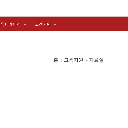
커뮤니케이션
고객지원
홈
고객지원
자료실